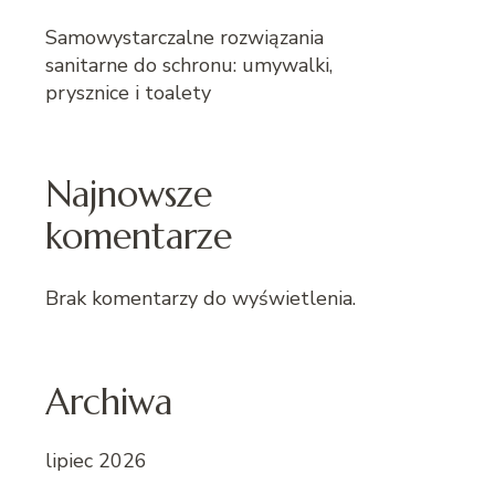
Samowystarczalne rozwiązania
sanitarne do schronu: umywalki,
prysznice i toalety
Najnowsze
komentarze
Brak komentarzy do wyświetlenia.
Archiwa
lipiec 2026