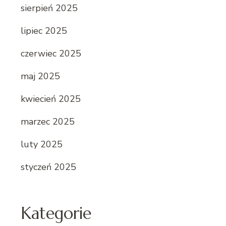
sierpień 2025
lipiec 2025
czerwiec 2025
maj 2025
kwiecień 2025
marzec 2025
luty 2025
styczeń 2025
Kategorie