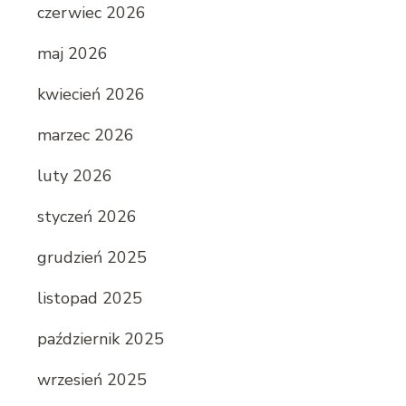
czerwiec 2026
maj 2026
kwiecień 2026
marzec 2026
luty 2026
styczeń 2026
grudzień 2025
listopad 2025
październik 2025
wrzesień 2025