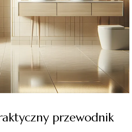
praktyczny przewodnik