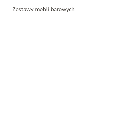
Zestawy mebli barowych