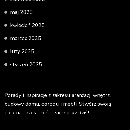
maj 2025
kwiecień 2025
marzec 2025
luty 2025
styczeń 2025
Porady i inspiracje z zakresu aranżacji wnętrz,
budowy domu, ogrodu i mebli. Stwórz swoją
idealną przestrzeń – zacznij już dziś!