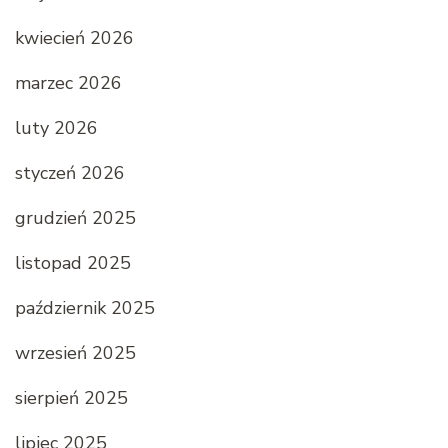
kwiecień 2026
marzec 2026
luty 2026
styczeń 2026
grudzień 2025
listopad 2025
październik 2025
wrzesień 2025
sierpień 2025
lipiec 2025