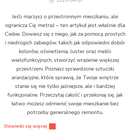
2025-04-07
Jeśli marzysz o przestronnym mieszkaniu, ale
ogranicza Cię metraż – ten artykuł jest właśnie dla
Ciebie. Dowiesz się z niego, jak za pomocą prostych
i niedrogich zabiegów, takich jak odpowiedni dobór
kolorów, oświetlenia, luster oraz mebli
wielofunkcyjnych, stworzyć wrażenie większej
przestrzeni. Poznasz sprawdzone sztuczki
aranżacyjne, które sprawią, że Twoje wnętrze
stanie się nie tylko jaśniejsze, ale i bardziej
funkcjonalne. Przeczytaj całość i przekonaj się, jak
łatwo możesz odmienić swoje mieszkanie bez
potrzeby generalnego remontu.
Dowiedz się więcej