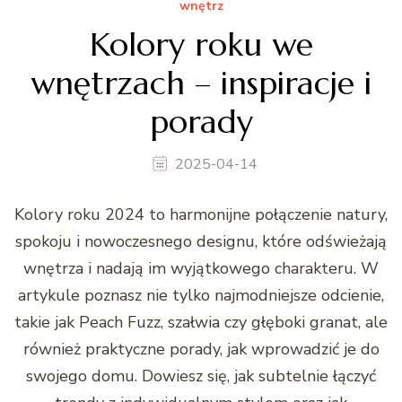
wnętrz
Kolory roku we
wnętrzach – inspiracje i
porady
2025-04-14
Kolory roku 2024 to harmonijne połączenie natury,
spokoju i nowoczesnego designu, które odświeżają
wnętrza i nadają im wyjątkowego charakteru. W
artykule poznasz nie tylko najmodniejsze odcienie,
takie jak Peach Fuzz, szałwia czy głęboki granat, ale
również praktyczne porady, jak wprowadzić je do
swojego domu. Dowiesz się, jak subtelnie łączyć