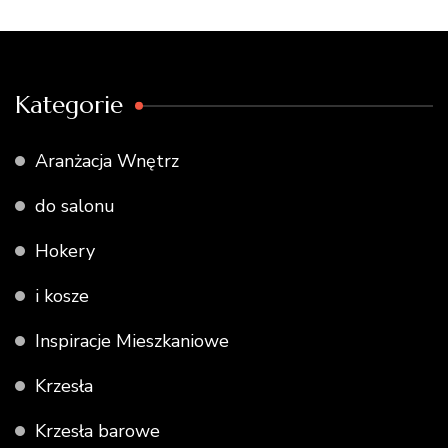
Kategorie
Aranżacja Wnętrz
do salonu
Hokery
i kosze
Inspiracje Mieszkaniowe
Krzesła
Krzesła barowe