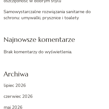
oszczędność w dobrym stylu
Samowystarczalne rozwiązania sanitarne do
schronu: umywalki, prysznice i toalety
Najnowsze komentarze
Brak komentarzy do wyświetlenia.
Archiwa
lipiec 2026
czerwiec 2026
maj 2026