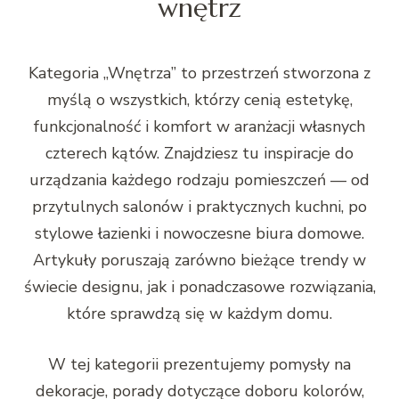
wnętrz
Kategoria „Wnętrza” to przestrzeń stworzona z
myślą o wszystkich, którzy cenią estetykę,
funkcjonalność i komfort w aranżacji własnych
czterech kątów. Znajdziesz tu inspiracje do
urządzania każdego rodzaju pomieszczeń — od
przytulnych salonów i praktycznych kuchni, po
stylowe łazienki i nowoczesne biura domowe.
Artykuły poruszają zarówno bieżące trendy w
świecie designu, jak i ponadczasowe rozwiązania,
które sprawdzą się w każdym domu.
W tej kategorii prezentujemy pomysły na
dekoracje, porady dotyczące doboru kolorów,