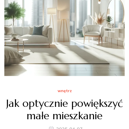
wnętrz
Jak optycznie powiększyć
małe mieszkanie