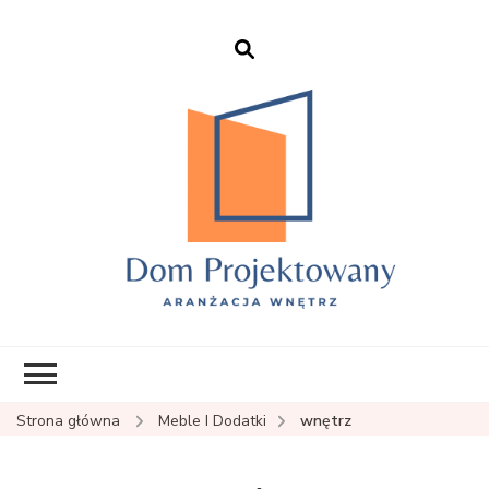
EHFTC – Dom
Projektowany
Strona główna
Meble I Dodatki
wnętrz