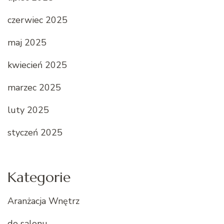
czerwiec 2025
maj 2025
kwiecień 2025
marzec 2025
luty 2025
styczeń 2025
Kategorie
Aranżacja Wnętrz
do salonu