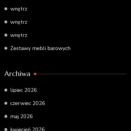
wnętrz
wnętrz
wnętrz
Zestawy mebli barowych
Archiwa
lipiec 2026
czerwiec 2026
maj 2026
kwiecień 2026