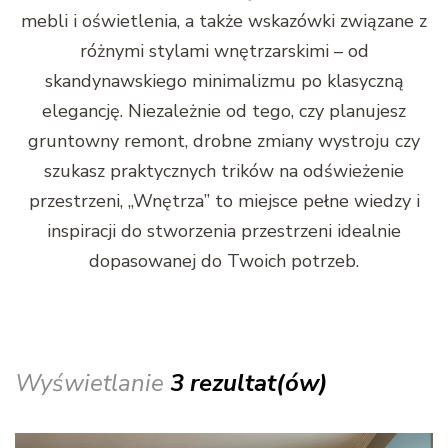
mebli i oświetlenia, a także wskazówki związane z
różnymi stylami wnętrzarskimi – od
skandynawskiego minimalizmu po klasyczną
elegancję. Niezależnie od tego, czy planujesz
gruntowny remont, drobne zmiany wystroju czy
szukasz praktycznych trików na odświeżenie
przestrzeni, „Wnętrza” to miejsce pełne wiedzy i
inspiracji do stworzenia przestrzeni idealnie
dopasowanej do Twoich potrzeb.
Wyświetlanie
3 rezultat(ów)