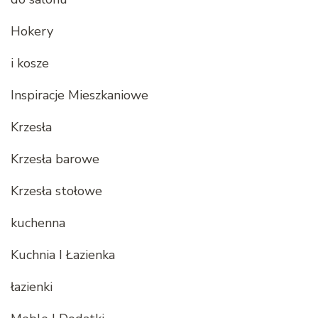
Hokery
i kosze
Inspiracje Mieszkaniowe
Krzesła
Krzesła barowe
Krzesła stołowe
kuchenna
Kuchnia I Łazienka
łazienki