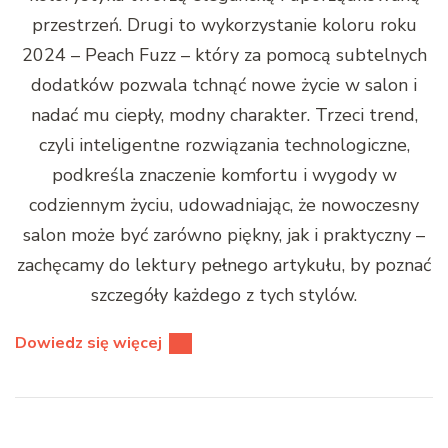
przestrzeń. Drugi to wykorzystanie koloru roku
2024 – Peach Fuzz – który za pomocą subtelnych
dodatków pozwala tchnąć nowe życie w salon i
nadać mu ciepły, modny charakter. Trzeci trend,
czyli inteligentne rozwiązania technologiczne,
podkreśla znaczenie komfortu i wygody w
codziennym życiu, udowadniając, że nowoczesny
salon może być zarówno piękny, jak i praktyczny –
zachęcamy do lektury pełnego artykułu, by poznać
szczegóły każdego z tych stylów.
Dowiedz się więcej