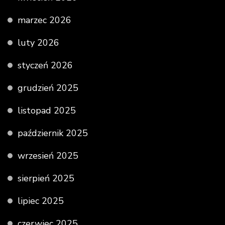
marzec 2026
luty 2026
styczeń 2026
grudzień 2025
listopad 2025
październik 2025
wrzesień 2025
sierpień 2025
lipiec 2025
czerwiec 2025