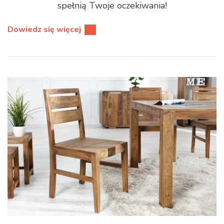
spełnią Twoje oczekiwania!
Dowiedz się więcej