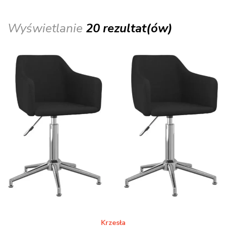
Wyświetlanie
20 rezultat(ów)
Krzesła