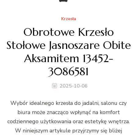
Krzesła
Obrotowe Krzesło
Stołowe Jasnoszare Obite
Aksamitem 13452-
3086581
2025-10-06
Wybór idealnego krzesła do jadalni, salonu czy
biura może znacząco wpłynąć na komfort
codziennego użytkowania oraz estetykę wnętrza.
W niniejszym artykule przyjrzymy się bliżej