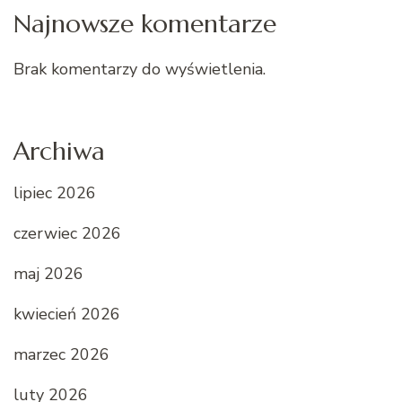
Najnowsze komentarze
Brak komentarzy do wyświetlenia.
Archiwa
lipiec 2026
czerwiec 2026
maj 2026
kwiecień 2026
marzec 2026
luty 2026