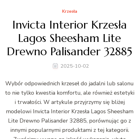
Krzesła
Invicta Interior Krzesła
Lagos Sheesham Lite
Drewno Palisander 32885
2025-10-02
Wybór odpowiednich krzeseł do jadalni lub salonu
to nie tylko kwestia komfortu, ale również estetyki
i trwałości. W artykule przyjrzymy się bliżej
modelowi Invicta Interior Krzesła Lagos Sheesham
Lite Drewno Palisander 32885, porównując go z
innymi popularnymi produktami z tej kategorii.