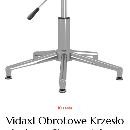
Krzesła
Vidaxl Obrotowe Krzesło