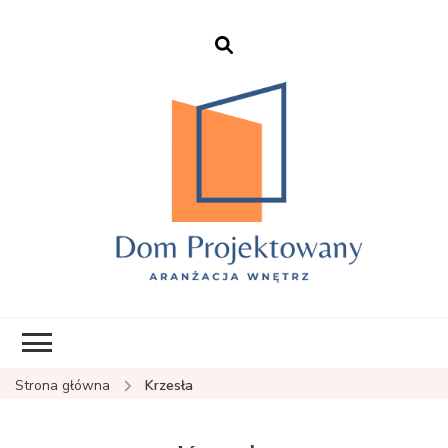
EHFTC – Dom
Projektowany
Strona główna
Krzesła