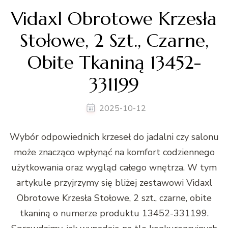
Vidaxl Obrotowe Krzesła
Stołowe, 2 Szt., Czarne,
Obite Tkaniną 13452-
331199
2025-10-12
Wybór odpowiednich krzeseł do jadalni czy salonu
może znacząco wpłynąć na komfort codziennego
użytkowania oraz wygląd całego wnętrza. W tym
artykule przyjrzymy się bliżej zestawowi Vidaxl
Obrotowe Krzesła Stołowe, 2 szt., czarne, obite
tkaniną o numerze produktu 13452-331199.