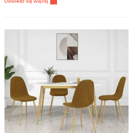
Dowiedz się więcej