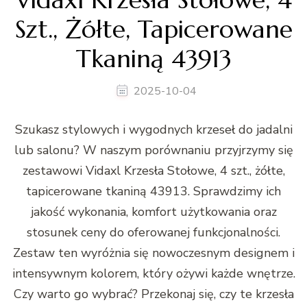
Szt., Żółte, Tapicerowane
Tkaniną 43913
2025-10-04
Szukasz stylowych i wygodnych krzeseł do jadalni
lub salonu? W naszym porównaniu przyjrzymy się
zestawowi Vidaxl Krzesła Stołowe, 4 szt., żółte,
tapicerowane tkaniną 43913. Sprawdzimy ich
jakość wykonania, komfort użytkowania oraz
stosunek ceny do oferowanej funkcjonalności.
Zestaw ten wyróżnia się nowoczesnym designem i
intensywnym kolorem, który ożywi każde wnętrze.
Czy warto go wybrać? Przekonaj się, czy te krzesła