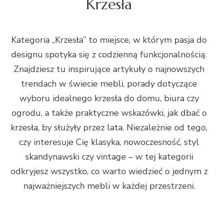
Krzesła
Kategoria „Krzesła” to miejsce, w którym pasja do
designu spotyka się z codzienną funkcjonalnością.
Znajdziesz tu inspirujące artykuły o najnowszych
trendach w świecie mebli, porady dotyczące
wyboru idealnego krzesła do domu, biura czy
ogrodu, a także praktyczne wskazówki, jak dbać o
krzesła, by służyły przez lata. Niezależnie od tego,
czy interesuje Cię klasyka, nowoczesność, styl
skandynawski czy vintage – w tej kategorii
odkryjesz wszystko, co warto wiedzieć o jednym z
najważniejszych mebli w każdej przestrzeni.