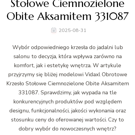
Stołowe Ciemnozielone
Obite Aksamitem 331087
2025-08-31
Wybór odpowiedniego krzesła do jadalni lub
salonu to decyzja, która wpływa zarówno na
komfort, jak i estetykę wnętrza. W artykule
przyjrzymy się bliżej modelowi Vidaxl Obrotowe
Krzesło Stołowe Ciemnozielone Obite Aksamitem
331087. Sprawdzimy, jak wypada na tle
konkurencyjnych produktów pod względem
designu, funkcjonalności, jakości wykonania oraz
stosunku ceny do oferowanej wartości. Czy to
dobry wybór do nowoczesnych wnętrz?