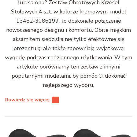
lub salonu? Zestaw Obrotowych Krzeseł
Stołowych 4 szt. w kolorze kremowym, model
13452-3086199, to doskonałe połączenie
nowoczesnego designu i komfortu. Obite miękkim
aksamitem siedziska nie tylko efektownie się
prezentują, ale także zapewniają wyjątkową
wygodę podczas codziennego użytkowania. W tym
artykule porównamy ten zestaw z innymi
popularnymi modelami, by pomóc Ci dokonać
najlepszego wyboru.
Dowiedz się więcej