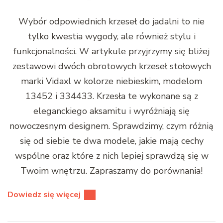
Wybór odpowiednich krzeseł do jadalni to nie
tylko kwestia wygody, ale również stylu i
funkcjonalności. W artykule przyjrzymy się bliżej
zestawowi dwóch obrotowych krzeseł stołowych
marki Vidaxl w kolorze niebieskim, modelom
13452 i 334433. Krzesła te wykonane są z
eleganckiego aksamitu i wyróżniają się
nowoczesnym designem. Sprawdzimy, czym różnią
się od siebie te dwa modele, jakie mają cechy
wspólne oraz które z nich lepiej sprawdzą się w
Twoim wnętrzu. Zapraszamy do porównania!
Dowiedz się więcej