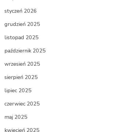
styczeń 2026
grudzień 2025
listopad 2025
październik 2025
wrzesień 2025
sierpień 2025
lipiec 2025
czerwiec 2025
maj 2025
kwiecień 2025