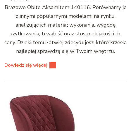
Brązowe Obite Aksamitem 140116. Porównamy je
z innymi popularnymi modelami na rynku,
analizując ich materiał wykonania, wygodę
użytkowania, trwałość oraz stosunek jakości do
ceny. Dzięki temu łatwiej zdecydujesz, które krzesła
najlepiej sprawdzą się w Twoim wnętrzu.
Dowiedz się więcej