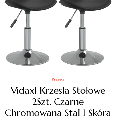
Krzesła
Vidaxl Krzesła Stołowe
2Szt. Czarne
Chromowana Stal I Skóra