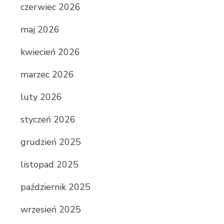
czerwiec 2026
maj 2026
kwiecień 2026
marzec 2026
luty 2026
styczeń 2026
grudzień 2025
listopad 2025
październik 2025
wrzesień 2025