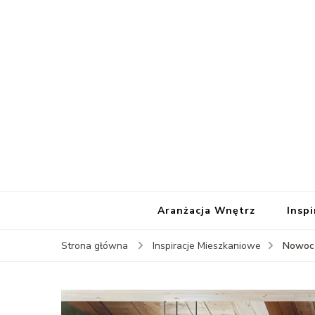
Aranżacja Wnętrz
Insp
Nowocz
Strona główna
Inspiracje Mieszkaniowe