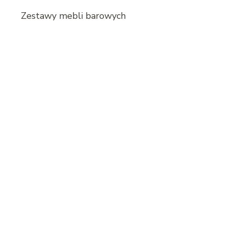
Zestawy mebli barowych