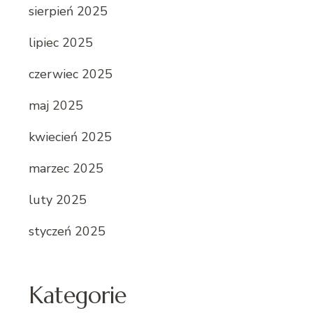
sierpień 2025
lipiec 2025
czerwiec 2025
maj 2025
kwiecień 2025
marzec 2025
luty 2025
styczeń 2025
Kategorie