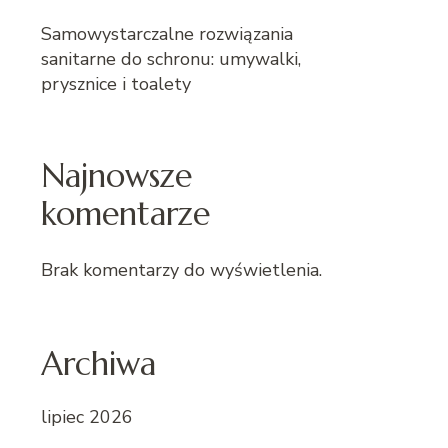
Samowystarczalne rozwiązania
sanitarne do schronu: umywalki,
prysznice i toalety
Najnowsze
komentarze
Brak komentarzy do wyświetlenia.
Archiwa
lipiec 2026