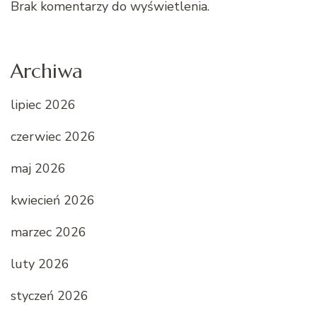
Brak komentarzy do wyświetlenia.
Archiwa
lipiec 2026
czerwiec 2026
maj 2026
kwiecień 2026
marzec 2026
luty 2026
styczeń 2026