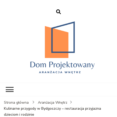
EHFTC – Dom
Projektowany
Strona główna
Aranżacja Wnętrz
Kulinarne przygody w Bydgoszczy – restauracja przyjazna
dzieciom i rodzinie