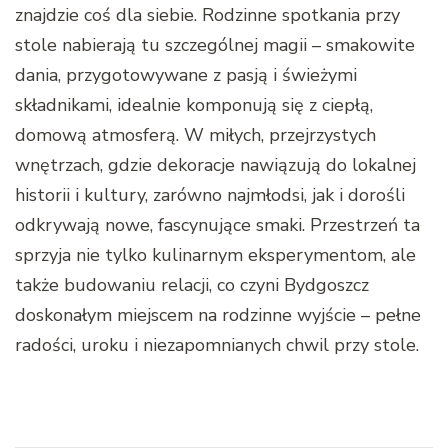
znajdzie coś dla siebie. Rodzinne spotkania przy
stole nabierają tu szczególnej magii – smakowite
dania, przygotowywane z pasją i świeżymi
składnikami, idealnie komponują się z ciepłą,
domową atmosferą. W miłych, przejrzystych
wnętrzach, gdzie dekoracje nawiązują do lokalnej
historii i kultury, zarówno najmłodsi, jak i dorośli
odkrywają nowe, fascynujące smaki. Przestrzeń ta
sprzyja nie tylko kulinarnym eksperymentom, ale
także budowaniu relacji, co czyni Bydgoszcz
doskonałym miejscem na rodzinne wyjście – pełne
radości, uroku i niezapomnianych chwil przy stole.