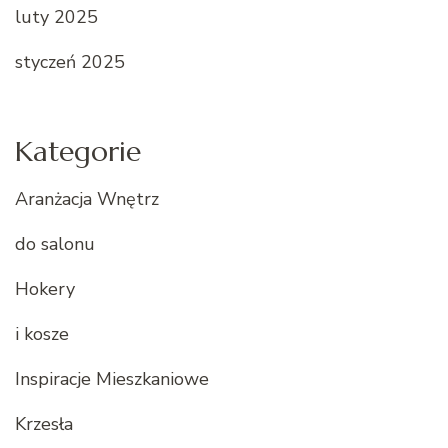
luty 2025
styczeń 2025
Kategorie
Aranżacja Wnętrz
do salonu
Hokery
i kosze
Inspiracje Mieszkaniowe
Krzesła