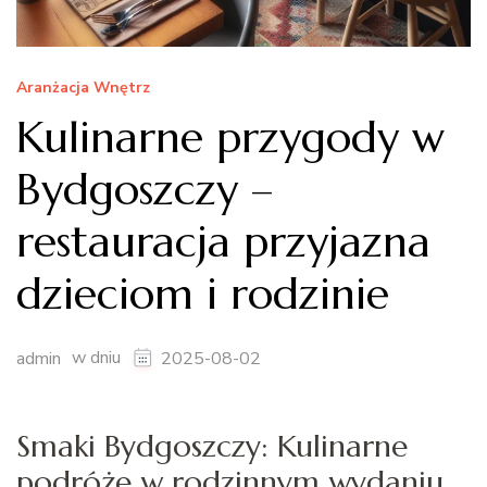
Aranżacja Wnętrz
Kulinarne przygody w
Bydgoszczy –
restauracja przyjazna
dzieciom i rodzinie
w dniu
admin
2025-08-02
Smaki Bydgoszczy: Kulinarne
podróże w rodzinnym wydaniu