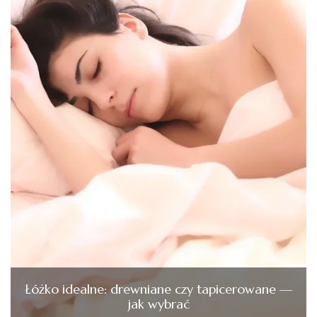
Łóżko idealne: drewniane czy tapicerowane —
jak wybrać