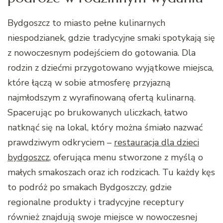
Bydgoszcz to miasto pełne kulinarnych
niespodzianek, gdzie tradycyjne smaki spotykają się
z nowoczesnym podejściem do gotowania. Dla
rodzin z dziećmi przygotowano wyjątkowe miejsca,
które łączą w sobie atmosferę przyjazną
najmłodszym z wyrafinowaną ofertą kulinarną.
Spacerując po brukowanych uliczkach, łatwo
natknąć się na lokal, który można śmiało nazwać
prawdziwym odkryciem –
restauracja dla dzieci
bydgoszcz
, oferująca menu stworzone z myślą o
małych smakoszach oraz ich rodzicach. Tu każdy kęs
to podróż po smakach Bydgoszczy, gdzie
regionalne produkty i tradycyjne receptury
również znajdują swoje miejsce w nowoczesnej