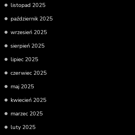
listopad 2025
październik 2025
wrzesień 2025
sierpień 2025
lipiec 2025
czerwiec 2025
maj 2025
kwiecień 2025
marzec 2025
luty 2025