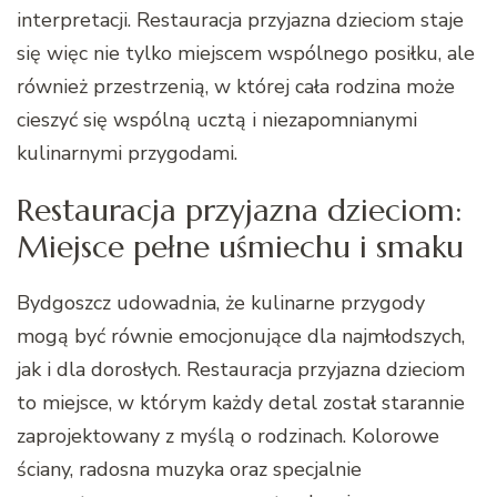
interpretacji. Restauracja przyjazna dzieciom staje
się więc nie tylko miejscem wspólnego posiłku, ale
również przestrzenią, w której cała rodzina może
cieszyć się wspólną ucztą i niezapomnianymi
kulinarnymi przygodami.
Restauracja przyjazna dzieciom:
Miejsce pełne uśmiechu i smaku
Bydgoszcz udowadnia, że kulinarne przygody
mogą być równie emocjonujące dla najmłodszych,
jak i dla dorosłych. Restauracja przyjazna dzieciom
to miejsce, w którym każdy detal został starannie
zaprojektowany z myślą o rodzinach. Kolorowe
ściany, radosna muzyka oraz specjalnie