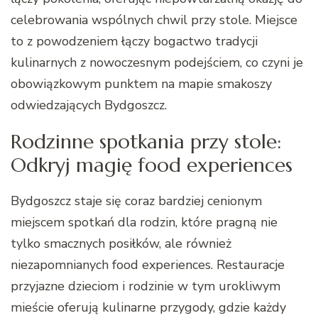
celebrowania wspólnych chwil przy stole. Miejsce
to z powodzeniem łączy bogactwo tradycji
kulinarnych z nowoczesnym podejściem, co czyni je
obowiązkowym punktem na mapie smakoszy
odwiedzających Bydgoszcz.
Rodzinne spotkania przy stole:
Odkryj magię food experiences
Bydgoszcz staje się coraz bardziej cenionym
miejscem spotkań dla rodzin, które pragną nie
tylko smacznych posiłków, ale również
niezapomnianych food experiences. Restauracje
przyjazne dzieciom i rodzinie w tym urokliwym
mieście oferują kulinarne przygody, gdzie każdy