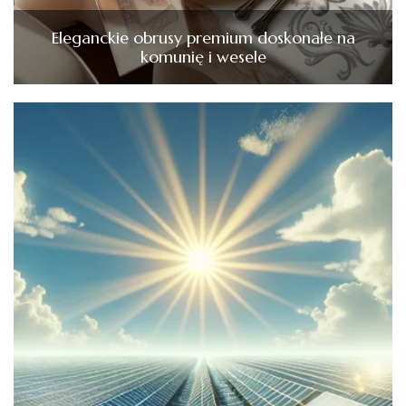
Eleganckie obrusy premium doskonałe na
komunię i wesele