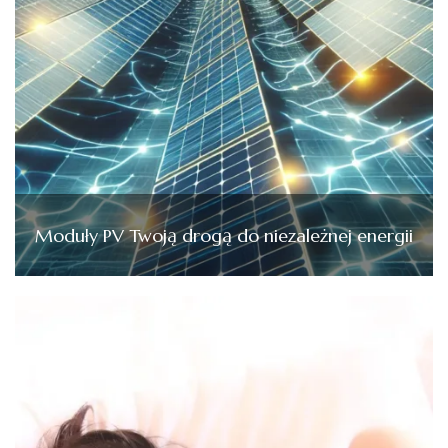
Moduły PV Twoją drogą do niezależnej energii