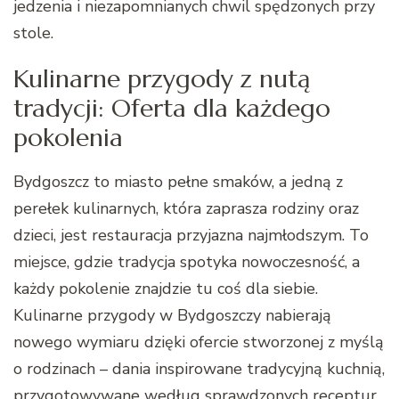
jedzenia i niezapomnianych chwil spędzonych przy
stole.
Kulinarne przygody z nutą
tradycji: Oferta dla każdego
pokolenia
Bydgoszcz to miasto pełne smaków, a jedną z
perełek kulinarnych, która zaprasza rodziny oraz
dzieci, jest restauracja przyjazna najmłodszym. To
miejsce, gdzie tradycja spotyka nowoczesność, a
każdy pokolenie znajdzie tu coś dla siebie.
Kulinarne przygody w Bydgoszczy nabierają
nowego wymiaru dzięki ofercie stworzonej z myślą
o rodzinach – dania inspirowane tradycyjną kuchnią,
przygotowywane według sprawdzonych receptur,