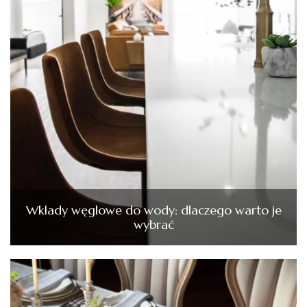
Wkłady węglowe do wody: dlaczego warto je
wybrać