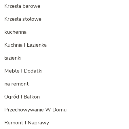
Krzesła barowe
Krzesła stołowe
kuchenna
Kuchnia I Łazienka
łazienki
Meble I Dodatki
na remont
Ogród I Balkon
Przechowywanie W Domu
Remont I Naprawy