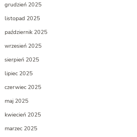
grudzień 2025
listopad 2025
październik 2025
wrzesień 2025
sierpień 2025
lipiec 2025
czerwiec 2025
maj 2025
kwiecień 2025
marzec 2025