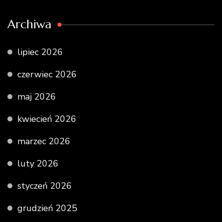
Archiwa
lipiec 2026
czerwiec 2026
maj 2026
kwiecień 2026
marzec 2026
luty 2026
styczeń 2026
grudzień 2025