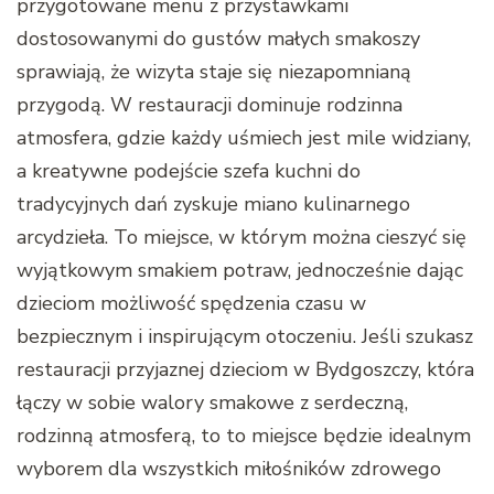
przygotowane menu z przystawkami
dostosowanymi do gustów małych smakoszy
sprawiają, że wizyta staje się niezapomnianą
przygodą. W restauracji dominuje rodzinna
atmosfera, gdzie każdy uśmiech jest mile widziany,
a kreatywne podejście szefa kuchni do
tradycyjnych dań zyskuje miano kulinarnego
arcydzieła. To miejsce, w którym można cieszyć się
wyjątkowym smakiem potraw, jednocześnie dając
dzieciom możliwość spędzenia czasu w
bezpiecznym i inspirującym otoczeniu. Jeśli szukasz
restauracji przyjaznej dzieciom w Bydgoszczy, która
łączy w sobie walory smakowe z serdeczną,
rodzinną atmosferą, to to miejsce będzie idealnym
wyborem dla wszystkich miłośników zdrowego