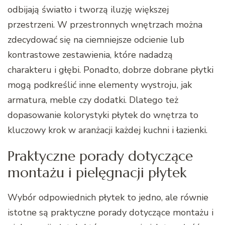
odbijają światło i tworzą iluzję większej
przestrzeni. W przestronnych wnętrzach można
zdecydować się na ciemniejsze odcienie lub
kontrastowe zestawienia, które nadadzą
charakteru i głębi. Ponadto, dobrze dobrane płytki
mogą podkreślić inne elementy wystroju, jak
armatura, meble czy dodatki. Dlatego też
dopasowanie kolorystyki płytek do wnętrza to
kluczowy krok w aranżacji każdej kuchni i łazienki.
Praktyczne porady dotyczące
montażu i pielęgnacji płytek
Wybór odpowiednich płytek to jedno, ale równie
istotne są praktyczne porady dotyczące montażu i