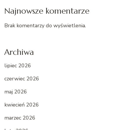
Najnowsze komentarze
Brak komentarzy do wyświetlenia.
Archiwa
lipiec 2026
czerwiec 2026
maj 2026
kwiecień 2026
marzec 2026