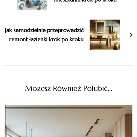
Jak samodzielnie przeprowadzić
remont łazienki krok po kroku
Możesz Również Polubić…