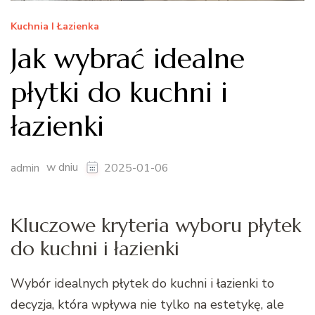
Kuchnia I Łazienka
Jak wybrać idealne
płytki do kuchni i
łazienki
w dniu
admin
2025-01-06
Kluczowe kryteria wyboru płytek
do kuchni i łazienki
Wybór idealnych płytek do kuchni i łazienki to
decyzja, która wpływa nie tylko na estetykę, ale