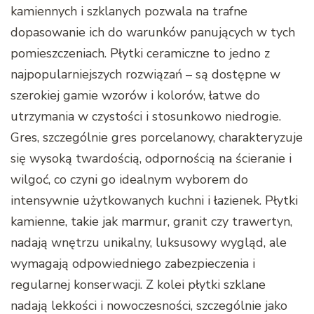
kamiennych i szklanych pozwala na trafne
dopasowanie ich do warunków panujących w tych
pomieszczeniach. Płytki ceramiczne to jedno z
najpopularniejszych rozwiązań – są dostępne w
szerokiej gamie wzorów i kolorów, łatwe do
utrzymania w czystości i stosunkowo niedrogie.
Gres, szczególnie gres porcelanowy, charakteryzuje
się wysoką twardością, odpornością na ścieranie i
wilgoć, co czyni go idealnym wyborem do
intensywnie użytkowanych kuchni i łazienek. Płytki
kamienne, takie jak marmur, granit czy trawertyn,
nadają wnętrzu unikalny, luksusowy wygląd, ale
wymagają odpowiedniego zabezpieczenia i
regularnej konserwacji. Z kolei płytki szklane
nadają lekkości i nowoczesności, szczególnie jako