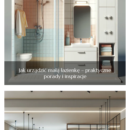
Jak urządzić małą łazienkę – praktyczne
porady i inspiracje