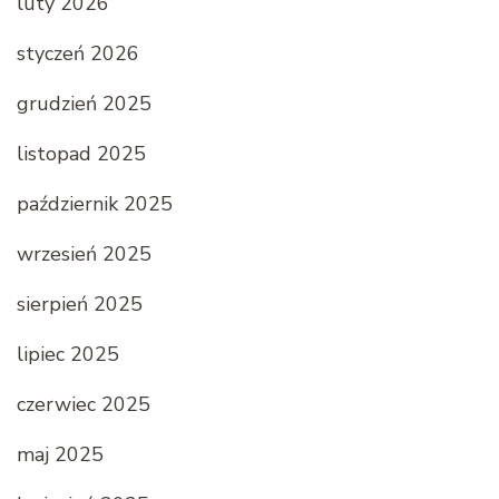
luty 2026
styczeń 2026
grudzień 2025
listopad 2025
październik 2025
wrzesień 2025
sierpień 2025
lipiec 2025
czerwiec 2025
maj 2025