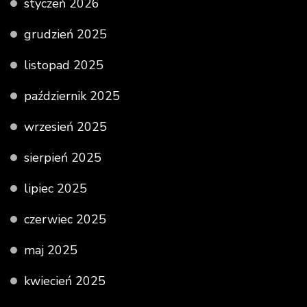
styczeń 2026
grudzień 2025
listopad 2025
październik 2025
wrzesień 2025
sierpień 2025
lipiec 2025
czerwiec 2025
maj 2025
kwiecień 2025