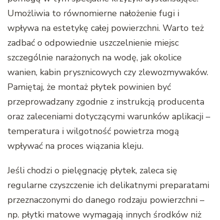
Umożliwia to równomierne nałożenie fugi i
wpływa na estetykę całej powierzchni. Warto też
zadbać o odpowiednie uszczelnienie miejsc
szczególnie narażonych na wodę, jak okolice
wanien, kabin prysznicowych czy zlewozmywaków.
Pamiętaj, że montaż płytek powinien być
przeprowadzany zgodnie z instrukcją producenta
oraz zaleceniami dotyczącymi warunków aplikacji –
temperatura i wilgotność powietrza mogą
wpływać na proces wiązania kleju.
Jeśli chodzi o pielęgnację płytek, zaleca się
regularne czyszczenie ich delikatnymi preparatami
przeznaczonymi do danego rodzaju powierzchni –
np. płytki matowe wymagają innych środków niż