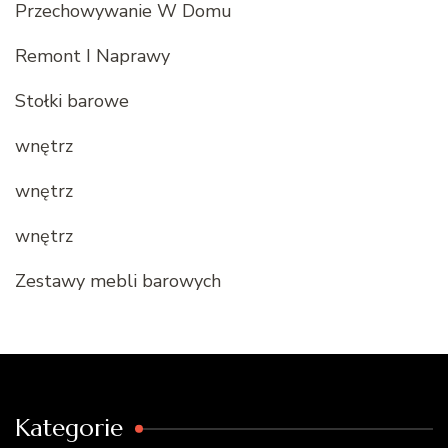
Przechowywanie W Domu
Remont I Naprawy
Stołki barowe
wnętrz
wnętrz
wnętrz
Zestawy mebli barowych
Kategorie