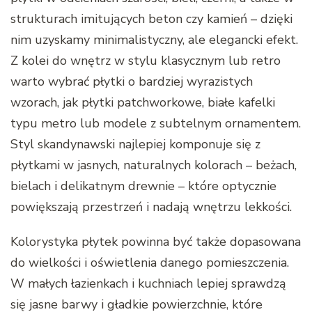
strukturach imitujących beton czy kamień – dzięki
nim uzyskamy minimalistyczny, ale elegancki efekt.
Z kolei do wnętrz w stylu klasycznym lub retro
warto wybrać płytki o bardziej wyrazistych
wzorach, jak płytki patchworkowe, białe kafelki
typu metro lub modele z subtelnym ornamentem.
Styl skandynawski najlepiej komponuje się z
płytkami w jasnych, naturalnych kolorach – beżach,
bielach i delikatnym drewnie – które optycznie
powiększają przestrzeń i nadają wnętrzu lekkości.
Kolorystyka płytek powinna być także dopasowana
do wielkości i oświetlenia danego pomieszczenia.
W małych łazienkach i kuchniach lepiej sprawdzą
się jasne barwy i gładkie powierzchnie, które