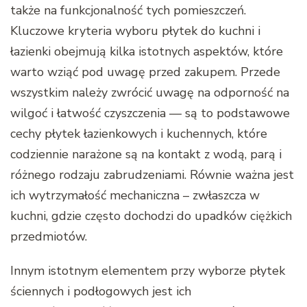
także na funkcjonalność tych pomieszczeń.
Kluczowe kryteria wyboru płytek do kuchni i
łazienki obejmują kilka istotnych aspektów, które
warto wziąć pod uwagę przed zakupem. Przede
wszystkim należy zwrócić uwagę na odporność na
wilgoć i łatwość czyszczenia — są to podstawowe
cechy płytek łazienkowych i kuchennych, które
codziennie narażone są na kontakt z wodą, parą i
różnego rodzaju zabrudzeniami. Równie ważna jest
ich wytrzymałość mechaniczna – zwłaszcza w
kuchni, gdzie często dochodzi do upadków ciężkich
przedmiotów.
Innym istotnym elementem przy wyborze płytek
ściennych i podłogowych jest ich