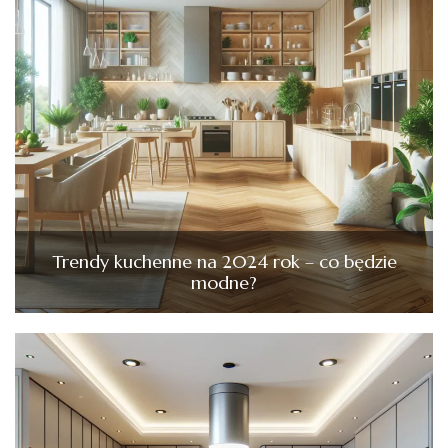
Trendy kuchenne na 2024 rok – co będzie
modne?