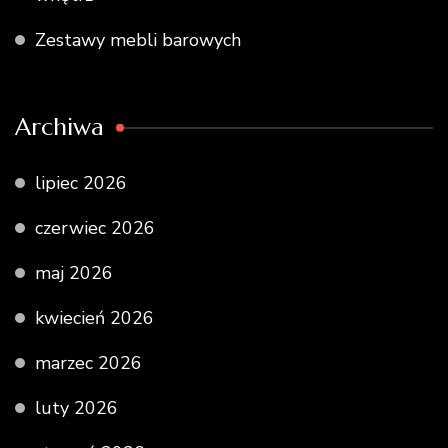
Zestawy mebli barowych
Archiwa
lipiec 2026
czerwiec 2026
maj 2026
kwiecień 2026
marzec 2026
luty 2026