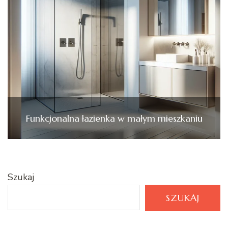
Funkcjonalna łazienka w małym mieszkaniu
Szukaj
SZUKAJ