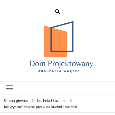
EHFTC – Dom
Projektowany
Strona główna
Kuchnia I Łazienka
Jak wybrać idealne płytki do kuchni i łazienki