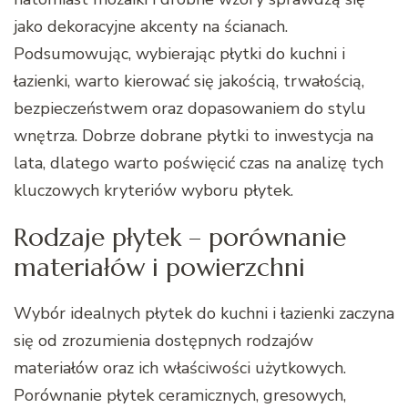
jako dekoracyjne akcenty na ścianach.
Podsumowując, wybierając płytki do kuchni i
łazienki, warto kierować się jakością, trwałością,
bezpieczeństwem oraz dopasowaniem do stylu
wnętrza. Dobrze dobrane płytki to inwestycja na
lata, dlatego warto poświęcić czas na analizę tych
kluczowych kryteriów wyboru płytek.
Rodzaje płytek – porównanie
materiałów i powierzchni
Wybór idealnych płytek do kuchni i łazienki zaczyna
się od zrozumienia dostępnych rodzajów
materiałów oraz ich właściwości użytkowych.
Porównanie płytek ceramicznych, gresowych,