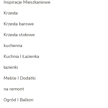
Inspiracje Mieszkaniowe
Krzesła
Krzesła barowe
Krzesła stołowe
kuchenna
Kuchnia I Łazienka
łazienki
Meble I Dodatki
na remont
Ogród I Balkon