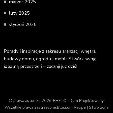
marzec 2025
luty 2025
styczeń 2025
Porady i inspiracje z zakresu aranżacji wnętrz,
budowy domu, ogrodu i mebli. Stwórz swoją
idealną przestrzeń – zacznij już dziś!
© prawa autorskie2026
EHFTC - Dom Projektowany
.
Wszelkie prawa zastrzeżone.
Blossom Recipe | Stworzona