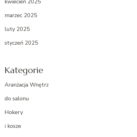
kwiecień 2025
marzec 2025
luty 2025
styczeń 2025
Kategorie
Aranżacja Wnętrz
do salonu
Hokery
i kosze