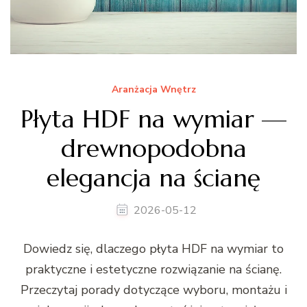
Aranżacja Wnętrz
Płyta HDF na wymiar —
drewnopodobna
elegancja na ścianę
2026-05-12
Dowiedz się, dlaczego płyta HDF na wymiar to
praktyczne i estetyczne rozwiązanie na ścianę.
Przeczytaj porady dotyczące wyboru, montażu i