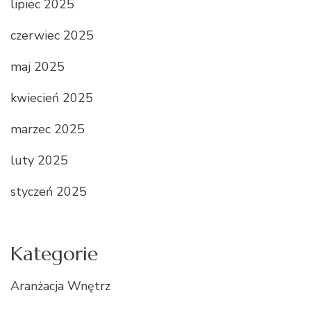
lipiec 2025
czerwiec 2025
maj 2025
kwiecień 2025
marzec 2025
luty 2025
styczeń 2025
Kategorie
Aranżacja Wnętrz