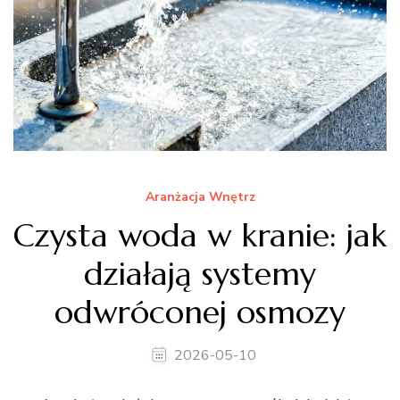
Aranżacja Wnętrz
Czysta woda w kranie: jak
działają systemy
odwróconej osmozy
2026-05-10