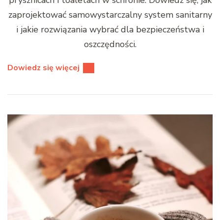
zaprojektować samowystarczalny system sanitarny
i jakie rozwiązania wybrać dla bezpieczeństwa i
oszczędności.
Dowiedz się więcej