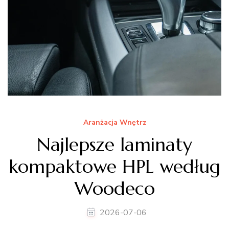
Aranżacja Wnętrz
Najlepsze laminaty
kompaktowe HPL według
Woodeco
2026-07-06