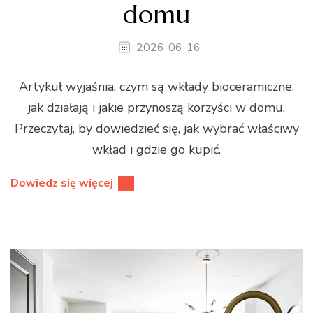
domu
2026-06-16
Artykuł wyjaśnia, czym są wkłady bioceramiczne,
jak działają i jakie przynoszą korzyści w domu.
Przeczytaj, by dowiedzieć się, jak wybrać właściwy
wkład i gdzie go kupić.
Dowiedz się więcej