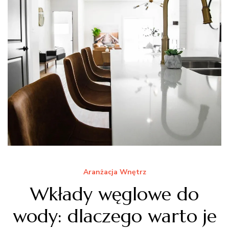
Aranżacja Wnętrz
Wkłady węglowe do
wody: dlaczego warto je