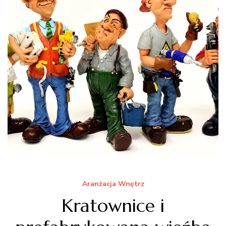
Aranżacja Wnętrz
Kratownice i