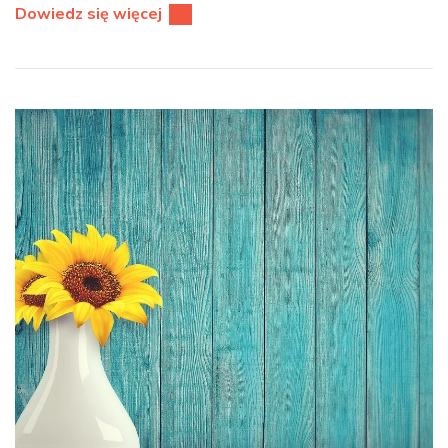
Dowiedz się więcej