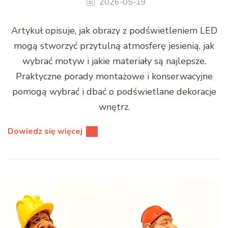
2026-05-19
Artykuł opisuje, jak obrazy z podświetleniem LED
mogą stworzyć przytulną atmosferę jesienią, jak
wybrać motyw i jakie materiały są najlepsze.
Praktyczne porady montażowe i konserwacyjne
pomogą wybrać i dbać o podświetlane dekoracje
wnętrz.
Dowiedz się więcej