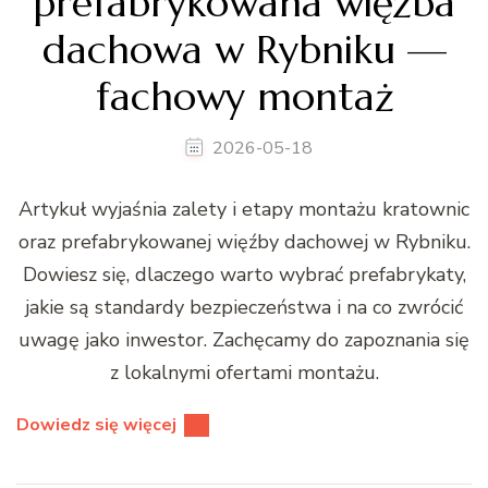
prefabrykowana więźba
dachowa w Rybniku —
fachowy montaż
2026-05-18
Artykuł wyjaśnia zalety i etapy montażu kratownic
oraz prefabrykowanej więźby dachowej w Rybniku.
Dowiesz się, dlaczego warto wybrać prefabrykaty,
jakie są standardy bezpieczeństwa i na co zwrócić
uwagę jako inwestor. Zachęcamy do zapoznania się
z lokalnymi ofertami montażu.
Dowiedz się więcej