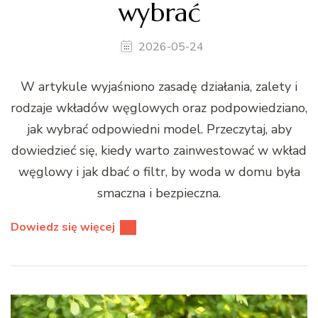
wybrać
2026-05-24
W artykule wyjaśniono zasadę działania, zalety i
rodzaje wkładów węglowych oraz podpowiedziano,
jak wybrać odpowiedni model. Przeczytaj, aby
dowiedzieć się, kiedy warto zainwestować w wkład
węglowy i jak dbać o filtr, by woda w domu była
smaczna i bezpieczna.
Dowiedz się więcej