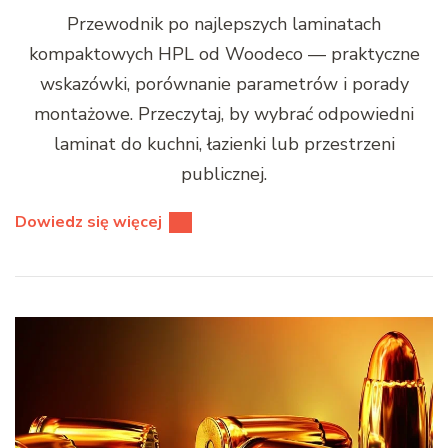
Przewodnik po najlepszych laminatach
kompaktowych HPL od Woodeco — praktyczne
wskazówki, porównanie parametrów i porady
montażowe. Przeczytaj, by wybrać odpowiedni
laminat do kuchni, łazienki lub przestrzeni
publicznej.
Dowiedz się więcej