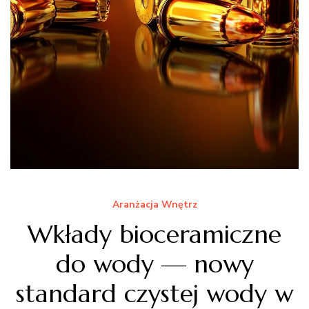
Aranżacja Wnętrz
Wkłady bioceramiczne
do wody — nowy
standard czystej wody w