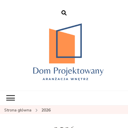
EHFTC – Dom
Projektowany
Strona główna
2026