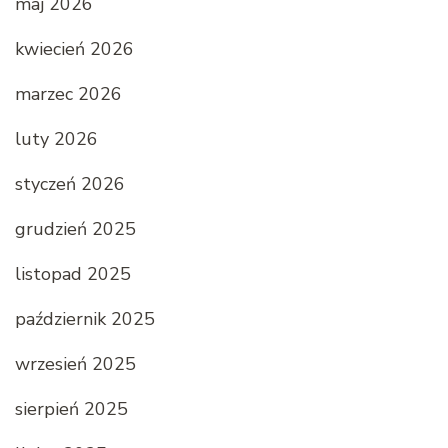
maj 2026
kwiecień 2026
marzec 2026
luty 2026
styczeń 2026
grudzień 2025
listopad 2025
październik 2025
wrzesień 2025
sierpień 2025