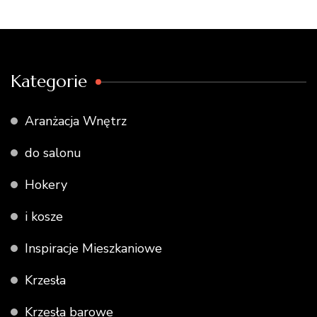
Kategorie
Aranżacja Wnętrz
do salonu
Hokery
i kosze
Inspiracje Mieszkaniowe
Krzesła
Krzesła barowe