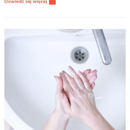
Dowiedz się więcej