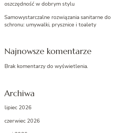
oszczędność w dobrym stylu
Samowystarczalne rozwiązania sanitarne do
schronu: umywalki, prysznice i toalety
Najnowsze komentarze
Brak komentarzy do wyświetlenia.
Archiwa
lipiec 2026
czerwiec 2026