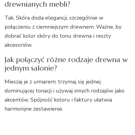
drewnianych mebli?
Tak. Skóra doda elegancji, szczególnie w
połączeniu z ciemniejszym drewnem. Ważne, by
dobrać kolor skóry do tonu drewna i reszty
akcesoriów.
Jak połączyć różne rodzaje drewna w
jednym salonie?
Mieszaj je z umiarem: trzymaj się jednej
dominującej tonacji i używaj innych rodzajów jako
akcentów. Spójność koloru i faktury ułatwia
harmonijne zestawienie.