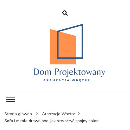
EHFTC – Dom
Projektowany
Strona główna
Aranżacja Wnętrz
Sofa i meble drewniane: jak stworzyć spójny salon