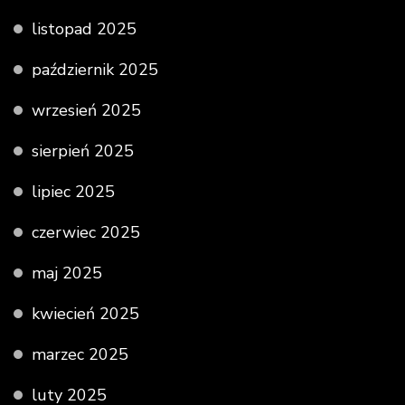
listopad 2025
październik 2025
wrzesień 2025
sierpień 2025
lipiec 2025
czerwiec 2025
maj 2025
kwiecień 2025
marzec 2025
luty 2025