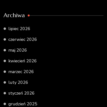
Archiwa
lipiec 2026
czerwiec 2026
maj 2026
kwiecień 2026
marzec 2026
luty 2026
styczeń 2026
grudzień 2025