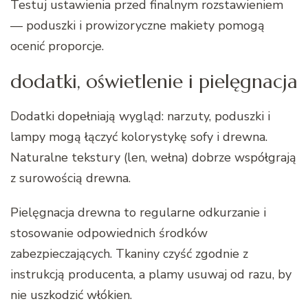
Testuj ustawienia przed finalnym rozstawieniem
— poduszki i prowizoryczne makiety pomogą
ocenić proporcje.
dodatki, oświetlenie i pielęgnacja
Dodatki dopełniają wygląd: narzuty, poduszki i
lampy mogą łączyć kolorystykę sofy i drewna.
Naturalne tekstury (len, wełna) dobrze współgrają
z surowością drewna.
Pielęgnacja drewna to regularne odkurzanie i
stosowanie odpowiednich środków
zabezpieczających. Tkaniny czyść zgodnie z
instrukcją producenta, a plamy usuwaj od razu, by
nie uszkodzić włókien.