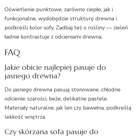
Oświetlenie punktowe, zarówno ciepłe, jak i
funkcjonalne, wydobędzie strukturę drewna i
podkreśli kolor sofy. Zadbaj też o rośliny — zieleń
ładnie kontrastuje z odcieniami drewna.
FAQ
Jakie obicie najlepiej pasuje do
jasnego drewna?
Do jasnego drewna pasują stonowane, chłodne
odcienie: szarości, beże, delikatne pastele.
Materiały naturalne, jak len czy bawełna, podkreślą
lekkość wnętrza.
Czy skórzana sofa pasuje do