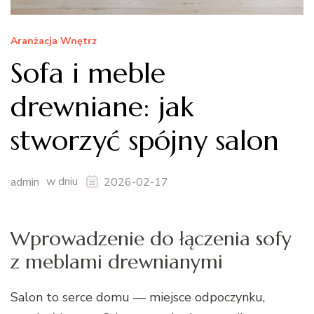
Aranżacja Wnętrz
Sofa i meble
drewniane: jak
stworzyć spójny salon
w dniu
admin
2026-02-17
Wprowadzenie do łączenia sofy
z meblami drewnianymi
Salon to serce domu — miejsce odpoczynku,