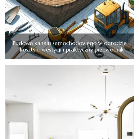
Budowa kanału samochodowego w ogrodzie
– koszty inwestycji i praktyczny przewodnik