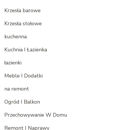
Krzesła barowe
Krzesła stołowe
kuchenna
Kuchnia I Łazienka
łazienki
Meble I Dodatki
na remont
Ogród I Balkon
Przechowywanie W Domu
Remont I Naprawy