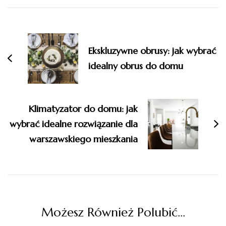
Nawigacja
wpisu
Ekskluzywne obrusy: jak wybrać
idealny obrus do domu
Klimatyzator do domu: jak
wybrać idealne rozwiązanie dla
warszawskiego mieszkania
Możesz Również Polubić…