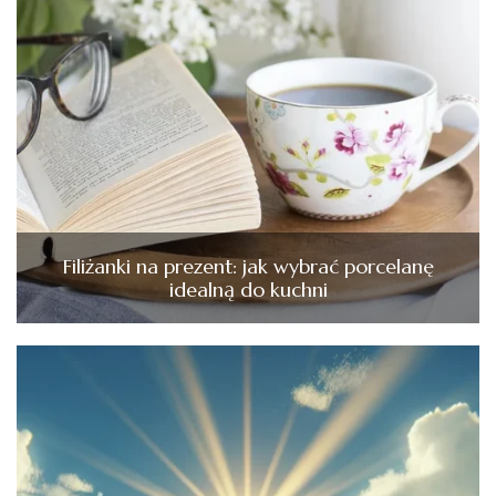
Filiżanki na prezent: jak wybrać porcelanę
idealną do kuchni