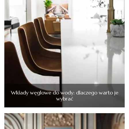
Wkłady węglowe do wody: dlaczego warto je
wybrać