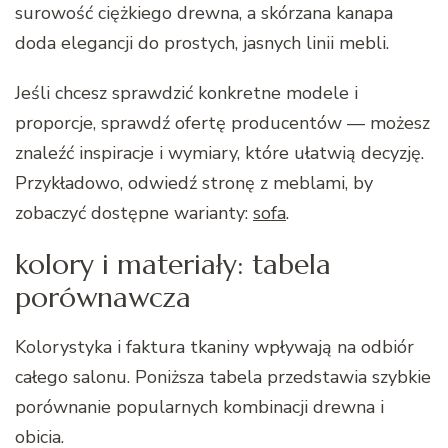
surowość ciężkiego drewna, a skórzana kanapa
doda elegancji do prostych, jasnych linii mebli.
Jeśli chcesz sprawdzić konkretne modele i
proporcje, sprawdź ofertę producentów — możesz
znaleźć inspiracje i wymiary, które ułatwią decyzję.
Przykładowo, odwiedź stronę z meblami, by
zobaczyć dostępne warianty:
sofa
.
kolory i materiały: tabela
porównawcza
Kolorystyka i faktura tkaniny wpływają na odbiór
całego salonu. Poniższa tabela przedstawia szybkie
porównanie popularnych kombinacji drewna i
obicia.