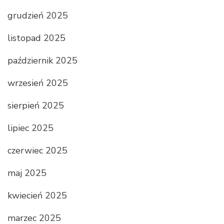
grudzień 2025
listopad 2025
październik 2025
wrzesień 2025
sierpień 2025
lipiec 2025
czerwiec 2025
maj 2025
kwiecień 2025
marzec 2025