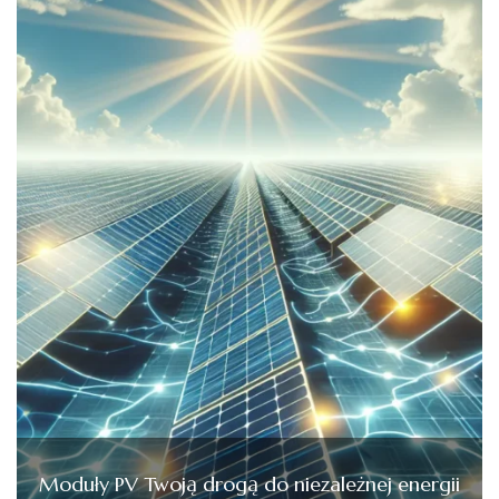
Moduły PV Twoją drogą do niezależnej energii