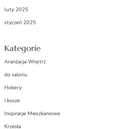
luty 2025
styczeń 2025
Kategorie
Aranżacja Wnętrz
do salonu
Hokery
i kosze
Inspiracje Mieszkaniowe
Krzesła