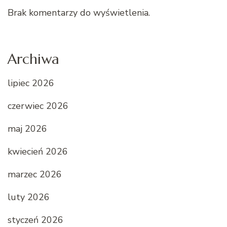
Brak komentarzy do wyświetlenia.
Archiwa
lipiec 2026
czerwiec 2026
maj 2026
kwiecień 2026
marzec 2026
luty 2026
styczeń 2026