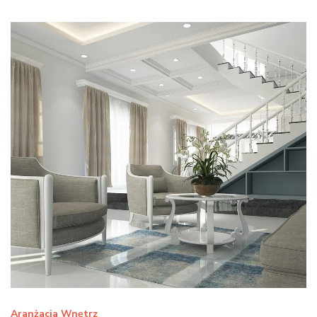
Aranżacja Wnętrz