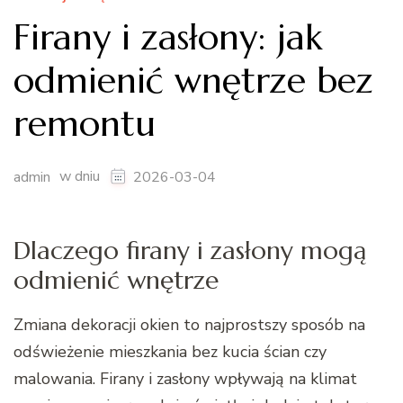
Firany i zasłony: jak
odmienić wnętrze bez
remontu
w dniu
admin
2026-03-04
Dlaczego firany i zasłony mogą
odmienić wnętrze
Zmiana dekoracji okien to najprostszy sposób na
odświeżenie mieszkania bez kucia ścian czy
malowania. Firany i zasłony wpływają na klimat