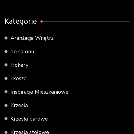
Kategorie
Aranżacja Wnętrz
do salonu
Hokery
i kosze
Inspiracje Mieszkaniowe
Krzesła
Krzesła barowe
Krzesła stołowe