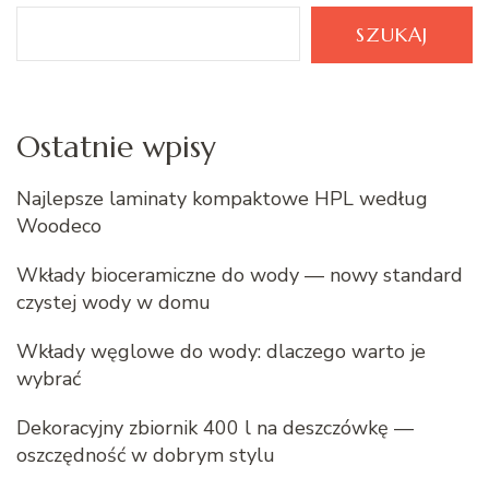
SZUKAJ
Ostatnie wpisy
Najlepsze laminaty kompaktowe HPL według
Woodeco
Wkłady bioceramiczne do wody — nowy standard
czystej wody w domu
Wkłady węglowe do wody: dlaczego warto je
wybrać
Dekoracyjny zbiornik 400 l na deszczówkę —
oszczędność w dobrym stylu