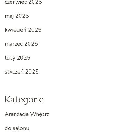
czerwiec 2025
maj 2025
kwiecień 2025
marzec 2025
luty 2025
styczeń 2025
Kategorie
Aranżacja Wnętrz
do salonu