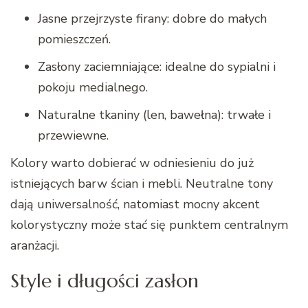
Jasne przejrzyste firany: dobre do małych
pomieszczeń.
Zasłony zaciemniające: idealne do sypialni i
pokoju medialnego.
Naturalne tkaniny (len, bawełna): trwałe i
przewiewne.
Kolory warto dobierać w odniesieniu do już
istniejących barw ścian i mebli. Neutralne tony
dają uniwersalność, natomiast mocny akcent
kolorystyczny może stać się punktem centralnym
aranżacji.
Style i długości zasłon