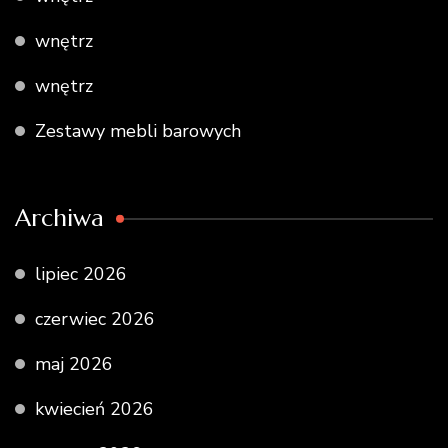
wnętrz
wnętrz
Zestawy mebli barowych
Archiwa
lipiec 2026
czerwiec 2026
maj 2026
kwiecień 2026