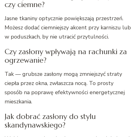
czy ciemne?
Jasne tkaniny optycznie powiększają przestrzeń.
Możesz dodać ciemniejszy akcent przy karniszu lub
w poduszkach, by nie utracić przytulności.
Czy zasłony wpływają na rachunki za
ogrzewanie?
Tak — grubsze zasłony mogą zmniejszyć straty
ciepła przez okna, zwłaszcza nocą. To prosty
sposób na poprawę efektywności energetycznej
mieszkania.
Jak dobrać zasłony do stylu
skandynawskiego?