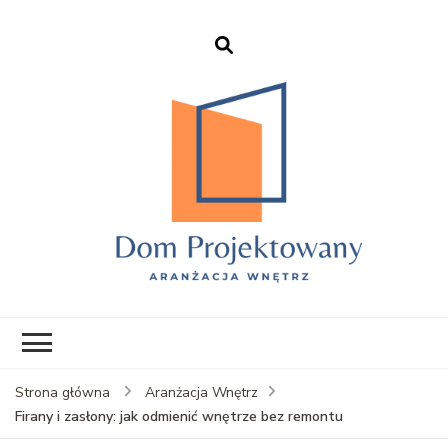
EHFTC – Dom
Projektowany
Strona główna
Aranżacja Wnętrz
Firany i zasłony: jak odmienić wnętrze bez remontu