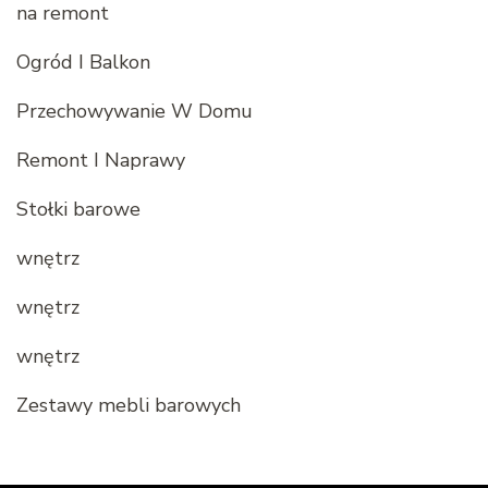
na remont
Ogród I Balkon
Przechowywanie W Domu
Remont I Naprawy
Stołki barowe
wnętrz
wnętrz
wnętrz
Zestawy mebli barowych