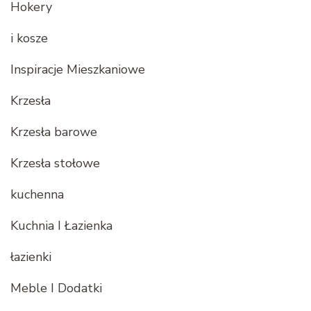
Hokery
i kosze
Inspiracje Mieszkaniowe
Krzesła
Krzesła barowe
Krzesła stołowe
kuchenna
Kuchnia I Łazienka
łazienki
Meble I Dodatki