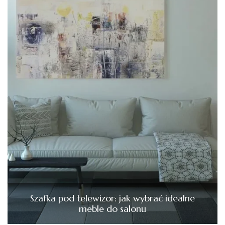
Szafka pod telewizor: jak wybrać idealne
meble do salonu