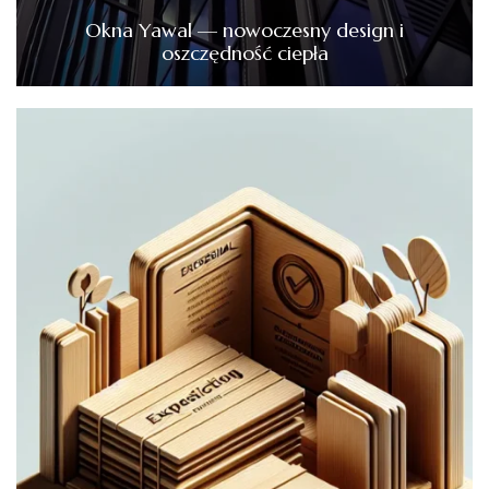
Okna Yawal — nowoczesny design i
oszczędność ciepła