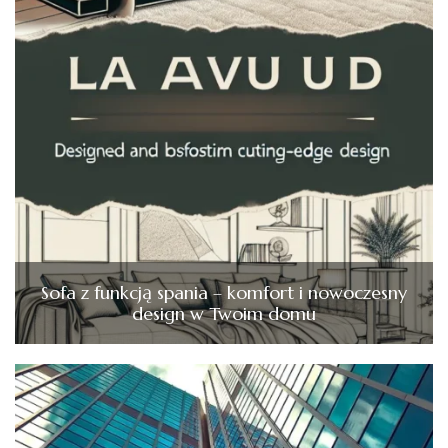
Sofa z funkcją spania – komfort i nowoczesny
design w Twoim domu