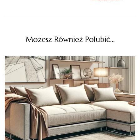
Możesz Również Polubić…