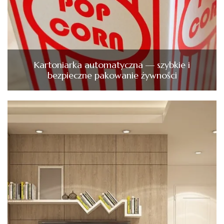
Kartoniarka automatyczna — szybkie i
bezpieczne pakowanie żywności