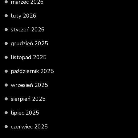
marzec 2026
luty 2026
styczeń 2026
grudzień 2025
listopad 2025
październik 2025
wrzesień 2025
sierpień 2025
lipiec 2025
czerwiec 2025