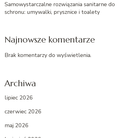
Samowystarczalne rozwiązania sanitarne do
schronu: umywalki, prysznice i toalety
Najnowsze komentarze
Brak komentarzy do wyświetlenia.
Archiwa
lipiec 2026
czerwiec 2026
maj 2026