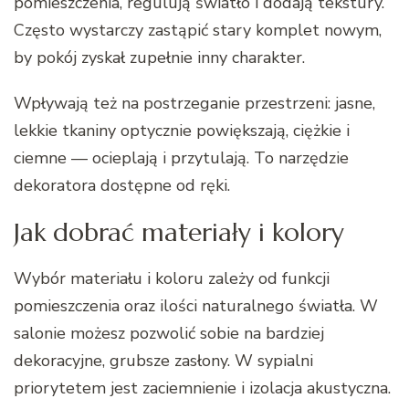
pomieszczenia, regulują światło i dodają tekstury.
Często wystarczy zastąpić stary komplet nowym,
by pokój zyskał zupełnie inny charakter.
Wpływają też na postrzeganie przestrzeni: jasne,
lekkie tkaniny optycznie powiększają, ciężkie i
ciemne — ocieplają i przytulają. To narzędzie
dekoratora dostępne od ręki.
Jak dobrać materiały i kolory
Wybór materiału i koloru zależy od funkcji
pomieszczenia oraz ilości naturalnego światła. W
salonie możesz pozwolić sobie na bardziej
dekoracyjne, grubsze zasłony. W sypialni
priorytetem jest zaciemnienie i izolacja akustyczna.