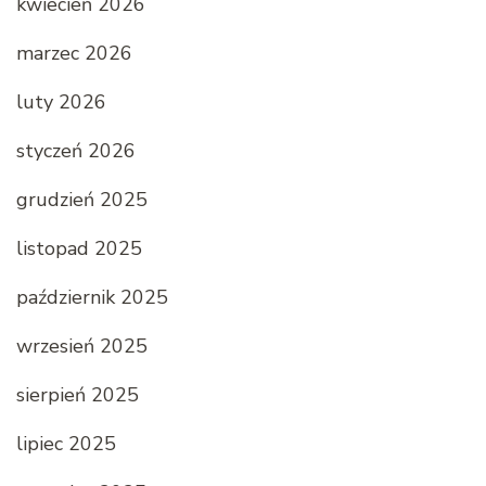
kwiecień 2026
marzec 2026
luty 2026
styczeń 2026
grudzień 2025
listopad 2025
październik 2025
wrzesień 2025
sierpień 2025
lipiec 2025