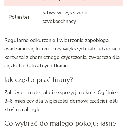
łatwy w czyszczeniu,
Poliester
szybkoschnący
Regularne odkurzanie i wietrzenie zapobiega
osadzaniu się kurzu. Przy większych zabrudzeniach
korzystaj z chemicznego czyszczenia, zwłaszcza dla
ciężkich i delikatnych tkanin.
Jak często prać firany?
Zależy od materiału i ekspozycji na kurz. Ogólnie co
3–6 miesięcy dla większości domów; częściej jeśli
ktoś ma alergię.
Co wybrać do małego pokoju: jasne