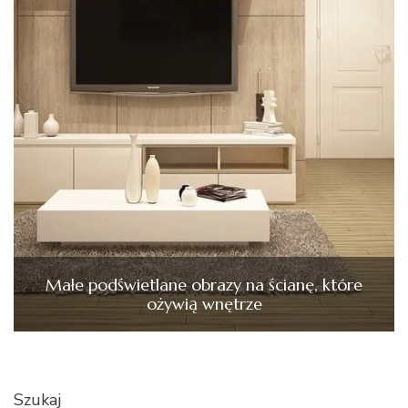
Małe podświetlane obrazy na ścianę, które
ożywią wnętrze
Szukaj