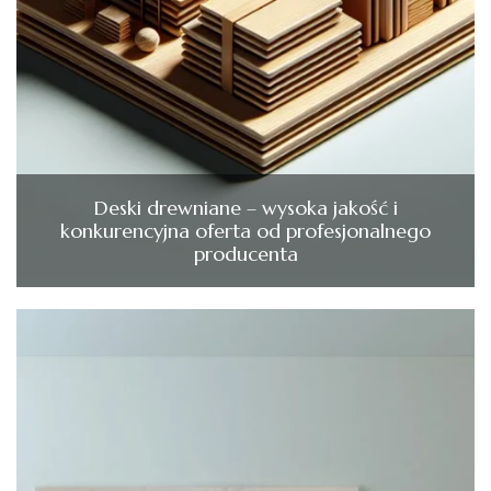
Deski drewniane – wysoka jakość i
konkurencyjna oferta od profesjonalnego
producenta