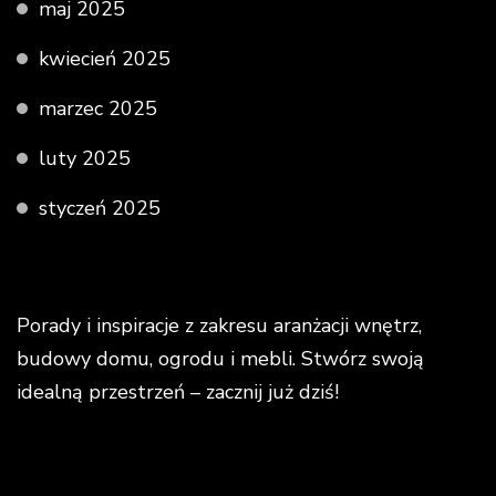
maj 2025
kwiecień 2025
marzec 2025
luty 2025
styczeń 2025
Porady i inspiracje z zakresu aranżacji wnętrz,
budowy domu, ogrodu i mebli. Stwórz swoją
idealną przestrzeń – zacznij już dziś!